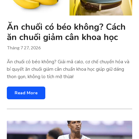
Ăn chuối có béo không? Cách
ăn chuối giảm cân khoa học
Tháng 7 27, 2026
Ăn chuối có béo không? Giải mã calo, cơ chế chuyển hóa và
bí quyết ăn chuối giảm cân chuẩn khoa học giúp giữ dáng
thon gọn, không lo tích mỡ thừa!
Read More