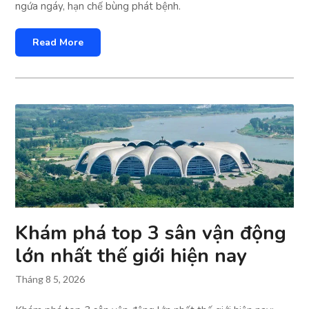
ngứa ngáy, hạn chế bùng phát bệnh.
Read More
Khám phá top 3 sân vận động
lớn nhất thế giới hiện nay
Tháng 8 5, 2026