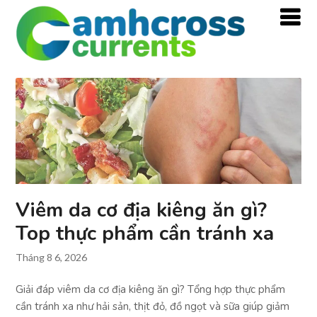
Viêm da cơ địa kiêng ăn gì?
Top thực phẩm cần tránh xa
Tháng 8 6, 2026
Giải đáp viêm da cơ địa kiêng ăn gì? Tổng hợp thực phẩm
cần tránh xa như hải sản, thịt đỏ, đồ ngọt và sữa giúp giảm