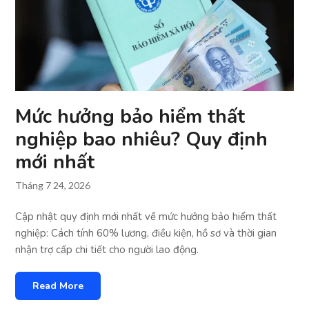
Mức hưởng bảo hiểm thất
nghiệp bao nhiêu? Quy định
mới nhất
Tháng 7 24, 2026
Cập nhật quy định mới nhất về mức hưởng bảo hiểm thất
nghiệp: Cách tính 60% lương, điều kiện, hồ sơ và thời gian
nhận trợ cấp chi tiết cho người lao động.
Read More