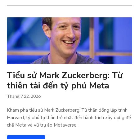
Tiểu sử Mark Zuckerberg: Từ
thiên tài đến tỷ phú Meta
Tháng 7 22, 2026
Khám phá tiểu sử Mark Zuckerberg: Từ thần đồng lập trình
Harvard, tỷ phú tự thân trẻ nhất đến hành trình xây dựng đế
chế Meta và vũ trụ ảo Metaverse.