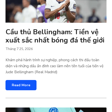
Cầu thủ Bellingham: Tiền vệ
xuất sắc nhất bóng đá thế giới
Tháng 7 25, 2026
Khám phá hành trình sự nghiệp, phong cách thi đấu toàn
diện và những dấu ấn đỉnh cao làm nên tên tuổi của tiền vệ
Jude Bellingham (Real Madrid)
Read More