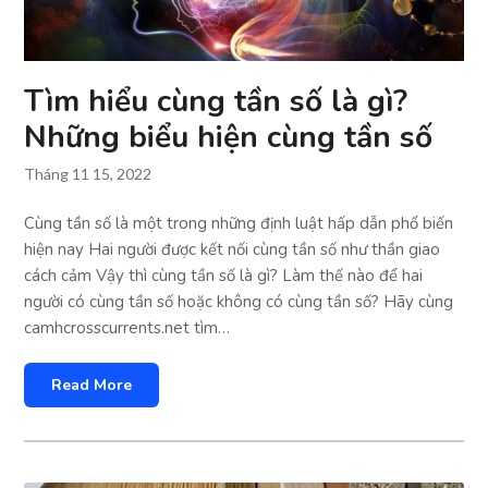
Tìm hiểu cùng tần số là gì?
Những biểu hiện cùng tần số
Tháng 11 15, 2022
Cùng tần số là một trong những định luật hấp dẫn phổ biến
hiện nay Hai người được kết nối cùng tần số như thần giao
cách cảm Vậy thì cùng tần số là gì? Làm thế nào để hai
người có cùng tần số hoặc không có cùng tần số? Hãy cùng
camhcrosscurrents.net tìm…
Read More