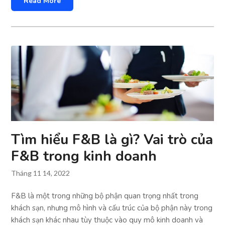
Read More
Tìm hiểu F&B là gì? Vai trò của
F&B trong kinh doanh
Tháng 11 14, 2022
F&B là một trong những bộ phận quan trọng nhất trong
khách sạn, nhưng mô hình và cấu trúc của bộ phận này trong
khách sạn khác nhau tùy thuộc vào quy mô kinh doanh và