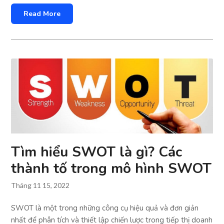
Read More
Tìm hiểu SWOT là gì? Các
thành tố trong mô hình SWOT
Tháng 11 15, 2022
SWOT là một trong những công cụ hiệu quả và đơn giản
nhất để phân tích và thiết lập chiến lược trong tiếp thị doanh