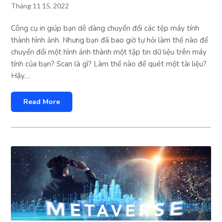
Tháng 11 15, 2022
Công cụ in giúp bạn dễ dàng chuyển đổi các tệp máy tính
thành hình ảnh. Nhưng bạn đã bao giờ tự hỏi làm thế nào để
chuyển đổi một hình ảnh thành một tập tin dữ liệu trên máy
tính của bạn? Scan là gì? Làm thế nào để quét một tài liệu?
Hãy…
Read More