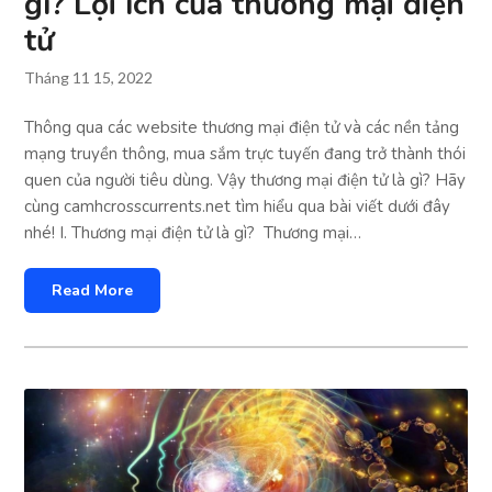
gì? Lợi ích của thương mại điện
tử
Tháng 11 15, 2022
Thông qua các website thương mại điện tử và các nền tảng
mạng truyền thông, mua sắm trực tuyến đang trở thành thói
quen của người tiêu dùng. Vậy thương mại điện tử là gì? Hãy
cùng camhcrosscurrents.net tìm hiểu qua bài viết dưới đây
nhé! I. Thương mại điện tử là gì? Thương mại…
Read More