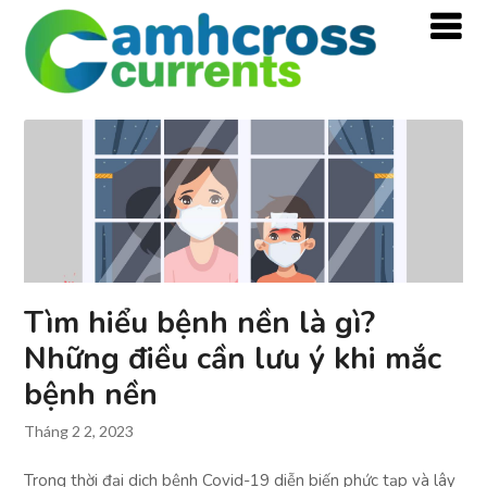
Tìm hiểu bệnh nền là gì?
Những điều cần lưu ý khi mắc
bệnh nền
Tháng 2 2, 2023
Trong thời đại dịch bệnh Covid-19 diễn biến phức tạp và lây