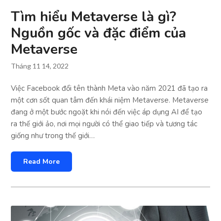
Tìm hiểu Metaverse là gì?
Nguồn gốc và đặc điểm của
Metaverse
Tháng 11 14, 2022
Việc Facebook đổi tên thành Meta vào năm 2021 đã tạo ra
một cơn sốt quan tâm đến khái niệm Metaverse. Metaverse
đang ở một bước ngoặt khi nói đến việc áp dụng AI để tạo
ra thế giới ảo, nơi mọi người có thể giao tiếp và tương tác
giống như trong thế giới…
Read More