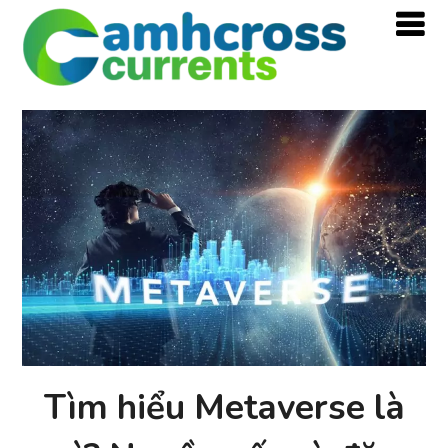
Tìm hiểu Metaverse là