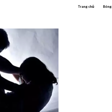
Trang chủ
Bóng