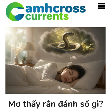
Mơ thấy rắn đánh số gì?