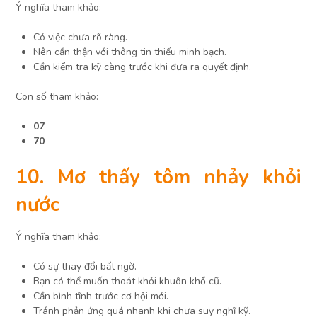
Ý nghĩa tham khảo:
Có việc chưa rõ ràng.
Nên cẩn thận với thông tin thiếu minh bạch.
Cần kiểm tra kỹ càng trước khi đưa ra quyết định.
Con số tham khảo:
07
70
10. Mơ thấy tôm nhảy khỏi
nước
Ý nghĩa tham khảo:
Có sự thay đổi bất ngờ.
Bạn có thể muốn thoát khỏi khuôn khổ cũ.
Cần bình tĩnh trước cơ hội mới.
Tránh phản ứng quá nhanh khi chưa suy nghĩ kỹ.