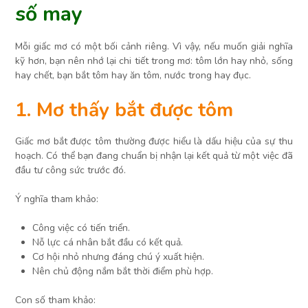
số may
Mỗi giấc mơ có một bối cảnh riêng. Vì vậy, nếu muốn giải nghĩa
kỹ hơn, bạn nên nhớ lại chi tiết trong mơ: tôm lớn hay nhỏ, sống
hay chết, bạn bắt tôm hay ăn tôm, nước trong hay đục.
1. Mơ thấy bắt được tôm
Giấc mơ bắt được tôm thường được hiểu là dấu hiệu của sự thu
hoạch. Có thể bạn đang chuẩn bị nhận lại kết quả từ một việc đã
đầu tư công sức trước đó.
Ý nghĩa tham khảo:
Công việc có tiến triển.
Nỗ lực cá nhân bắt đầu có kết quả.
Cơ hội nhỏ nhưng đáng chú ý xuất hiện.
Nên chủ động nắm bắt thời điểm phù hợp.
Con số tham khảo: