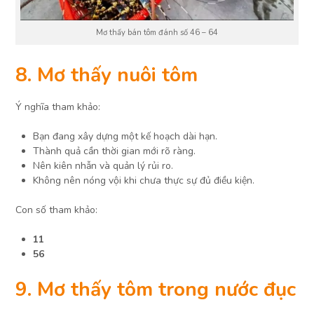
Mơ thấy bán tôm đánh số 46 – 64
8. Mơ thấy nuôi tôm
Ý nghĩa tham khảo:
Bạn đang xây dựng một kế hoạch dài hạn.
Thành quả cần thời gian mới rõ ràng.
Nên kiên nhẫn và quản lý rủi ro.
Không nên nóng vội khi chưa thực sự đủ điều kiện.
Con số tham khảo:
11
56
9. Mơ thấy tôm trong nước đục