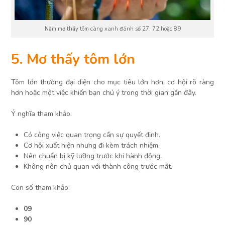
Nằm mơ thấy tôm càng xanh đánh số 27, 72 hoặc 89
5. Mơ thấy tôm lớn
Tôm lớn thường đại diện cho mục tiêu lớn hơn, cơ hội rõ ràng
hơn hoặc một việc khiến bạn chú ý trong thời gian gần đây.
Ý nghĩa tham khảo:
Có công việc quan trọng cần sự quyết định.
Cơ hội xuất hiện nhưng đi kèm trách nhiệm.
Nên chuẩn bị kỹ lưỡng trước khi hành động.
Không nên chủ quan với thành công trước mắt.
Con số tham khảo:
09
90