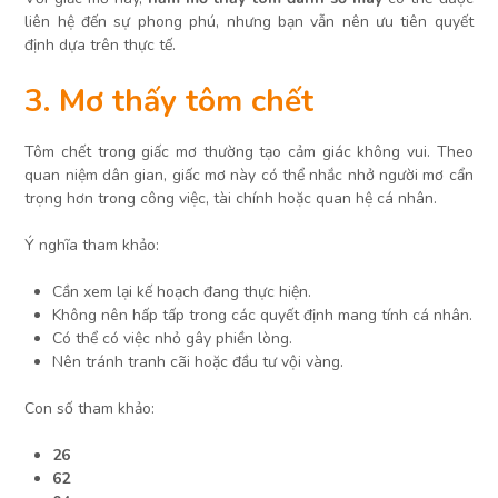
liên hệ đến sự phong phú, nhưng bạn vẫn nên ưu tiên quyết
định dựa trên thực tế.
3. Mơ thấy tôm chết
Tôm chết trong giấc mơ thường tạo cảm giác không vui. Theo
quan niệm dân gian, giấc mơ này có thể nhắc nhở người mơ cẩn
trọng hơn trong công việc, tài chính hoặc quan hệ cá nhân.
Ý nghĩa tham khảo:
Cần xem lại kế hoạch đang thực hiện.
Không nên hấp tấp trong các quyết định mang tính cá nhân.
Có thể có việc nhỏ gây phiền lòng.
Nên tránh tranh cãi hoặc đầu tư vội vàng.
Con số tham khảo:
26
62