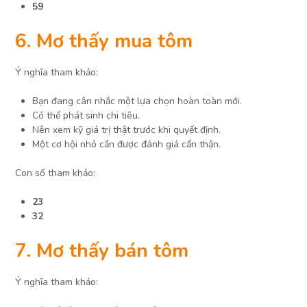
59
6. Mơ thấy mua tôm
Ý nghĩa tham khảo:
Bạn đang cân nhắc một lựa chọn hoàn toàn mới.
Có thể phát sinh chi tiêu.
Nên xem kỹ giá trị thật trước khi quyết định.
Một cơ hội nhỏ cần được đánh giá cẩn thận.
Con số tham khảo:
23
32
7. Mơ thấy bán tôm
Ý nghĩa tham khảo: