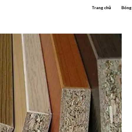
Trang chủ
Bóng