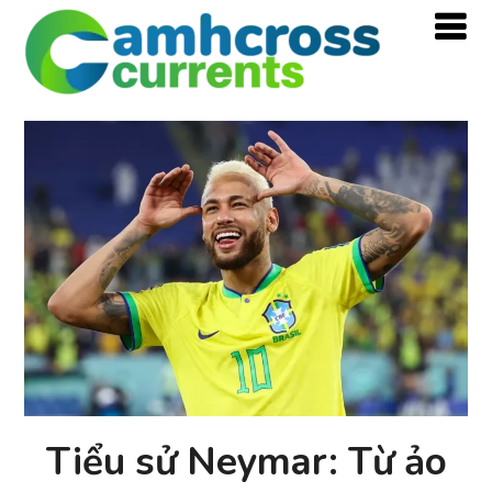
Tiểu sử Neymar: Từ ảo