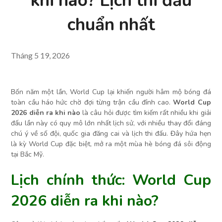
khi nào? Lịch thi đấu
chuẩn nhất
Tháng 5 19, 2026
Bốn năm một lần, World Cup lại khiến người hâm mộ bóng đá
toàn cầu háo hức chờ đợi từng trận cầu đỉnh cao.
World Cup
2026 diễn ra khi nào
là câu hỏi được tìm kiếm rất nhiều khi giải
đấu lần này có quy mô lớn nhất lịch sử, với nhiều thay đổi đáng
chú ý về số đội, quốc gia đăng cai và lịch thi đấu. Đây hứa hẹn
là kỳ World Cup đặc biệt, mở ra một mùa hè bóng đá sôi động
tại Bắc Mỹ.
Lịch chính thức: World Cup
2026 diễn ra khi nào?