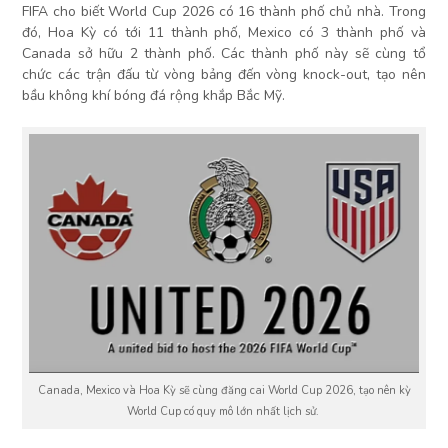
FIFA cho biết World Cup 2026 có 16 thành phố chủ nhà. Trong
đó, Hoa Kỳ có tới 11 thành phố, Mexico có 3 thành phố và
Canada sở hữu 2 thành phố. Các thành phố này sẽ cùng tổ
chức các trận đấu từ vòng bảng đến vòng knock-out, tạo nên
bầu không khí bóng đá rộng khắp Bắc Mỹ.
Canada, Mexico và Hoa Kỳ sẽ cùng đăng cai World Cup 2026, tạo nên kỳ
World Cup có quy mô lớn nhất lịch sử.