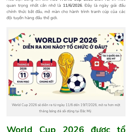
quan trọng nhất cần nhớ là
11/6/2026
. Đây là ngày giải đấu
chính thức bắt đầu, mở màn cho hành trình tranh cúp của các
đội tuyển hàng đầu thế giới.
World Cup 2026 sẽ diễn ra từ ngày 11/6 đến 19/7/2026, mở ra hơn một
tháng bóng đá sôi động tại Bắc Mỹ.
World Cup 2026 được tổ