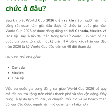
chức ở đâu?
Sau khi biết
World Cup 2026 diễn ra khi nào
, người hâm mộ
cũng rất quan tâm giải đấu được tổ chức tại quốc gia nào.
World Cup 2026 sẽ được đồng đăng cai bởi
Canada, Mexico và
Hoa Kỳ
. Đây là lần đầu tiên trong lịch sử World Cup nam có ba
quốc gia cùng tổ chức một kỳ giải. FIFA cũng xác nhận giải đấu
năm 2026 là kỳ World Cup đầu tiên có 48 đội tham dự.
Ba nước chủ nhà gồm:
Canada
Mexico
Hoa Kỳ
Việc ba quốc gia cùng đăng cai giúp World Cup 2026 có quy
mô rất lớn, trải rộng trên nhiều thành phố và sân vận động. Đây
cũng là lý do lịch thi đấu, di chuyển, múi giờ và kế hoạch theo
dõi giải đấu được người hâm mộ quan tâm nhiều hơn.