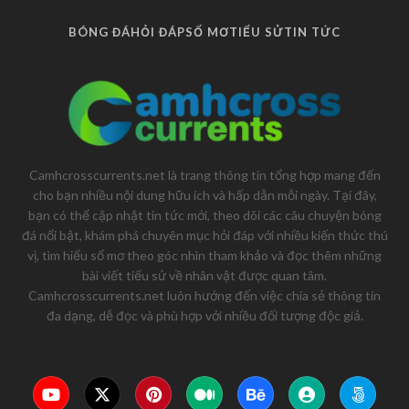
BÓNG ĐÁ
HỎI ĐÁP
SỔ MƠ
TIỂU SỬ
TIN TỨC
Camhcrosscurrents.net là trang thông tin tổng hợp mang đến
cho bạn nhiều nội dung hữu ích và hấp dẫn mỗi ngày. Tại đây,
bạn có thể cập nhật tin tức mới, theo dõi các câu chuyện bóng
đá nổi bật, khám phá chuyên mục hỏi đáp với nhiều kiến thức thú
vị, tìm hiểu sổ mơ theo góc nhìn tham khảo và đọc thêm những
bài viết tiểu sử về nhân vật được quan tâm.
Camhcrosscurrents.net luôn hướng đến việc chia sẻ thông tin
đa dạng, dễ đọc và phù hợp với nhiều đối tượng độc giả.