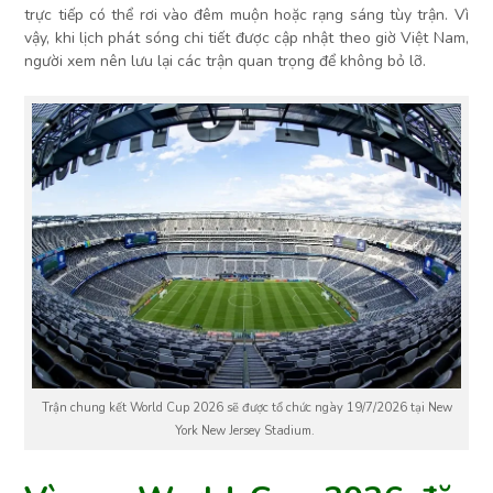
trực tiếp có thể rơi vào đêm muộn hoặc rạng sáng tùy trận. Vì
vậy, khi lịch phát sóng chi tiết được cập nhật theo giờ Việt Nam,
người xem nên lưu lại các trận quan trọng để không bỏ lỡ.
Trận chung kết World Cup 2026 sẽ được tổ chức ngày 19/7/2026 tại New
York New Jersey Stadium.