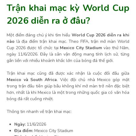
Trận khai mạc kỳ World Cup
2026 diễn ra ở đâu?
Một điểm đáng chú ý khi tìm hiểu
World Cup 2026 diễn ra khi
nào
là địa điểm trận khai mạc. Theo FIFA, trận mở màn World
Cup 2026 được tổ chức tại
Mexico City Stadium
vào thứ Năm,
ngày 11/6/2026. Đây là sân vận động mang tính lịch sử, từng
gắn liền với nhiều khoảnh khắc lớn của bóng đá thế giới.
Trận khai mạc cũng đã được xác nhận là cuộc đối đầu giữa
Mexico và South Africa
. Việc đội chủ nhà Mexico góp mặt
trong trận đầu tiên giúp bầu không khí mở màn trở nên đặc biệt
hơn, nhất là khi Mexico là một trong những quốc gia có văn hóa
bóng đá rất cuồng nhiệt.
Thông tin nhanh về trận khai mạc:
Ngày:
11/6/2026
Địa điểm:
Mexico City Stadium