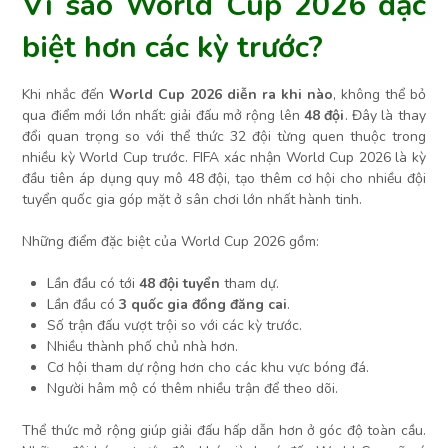
Vì sao World Cup 2026 đặc
biệt hơn các kỳ trước?
Khi nhắc đến
World Cup 2026 diễn ra khi nào
, không thể bỏ
qua điểm mới lớn nhất: giải đấu mở rộng lên
48 đội
. Đây là thay
đổi quan trọng so với thể thức 32 đội từng quen thuộc trong
nhiều kỳ World Cup trước. FIFA xác nhận World Cup 2026 là kỳ
đầu tiên áp dụng quy mô 48 đội, tạo thêm cơ hội cho nhiều đội
tuyển quốc gia góp mặt ở sân chơi lớn nhất hành tinh.
Những điểm đặc biệt của World Cup 2026 gồm:
Lần đầu có tới
48 đội tuyển
tham dự.
Lần đầu có
3 quốc gia đồng đăng cai
.
Số trận đấu vượt trội so với các kỳ trước.
Nhiều thành phố chủ nhà hơn.
Cơ hội tham dự rộng hơn cho các khu vực bóng đá.
Người hâm mộ có thêm nhiều trận để theo dõi.
Thể thức mở rộng giúp giải đấu hấp dẫn hơn ở góc độ toàn cầu.